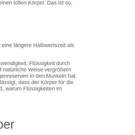
inen tollen Körper. Das ist so,
eine längere Halbwertszeit als
wendigkeit, Flüssigkeit durch
 natürliche Weise vergrößern
enreserven in den Muskeln hat.
ässigt, dass der Körper für die
, warum Flüssigkeiten im
per