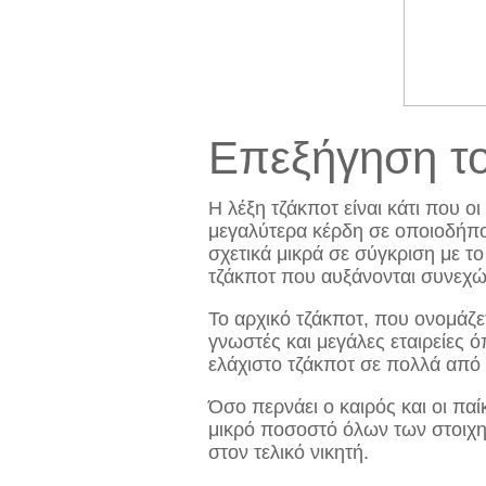
Επεξήγηση το
Η λέξη τζάκποτ είναι κάτι που 
μεγαλύτερα κέρδη σε οποιοδήποτ
σχετικά μικρά σε σύγκριση με τ
τζάκποτ που αυξάνονται συνεχώ
Το αρχικό τζάκποτ, που ονομάζε
γνωστές και μεγάλες εταιρείες 
ελάχιστο τζάκποτ σε πολλά από τ
Όσο περνάει ο καιρός και οι παί
μικρό ποσοστό όλων των στοιχημ
στον τελικό νικητή.