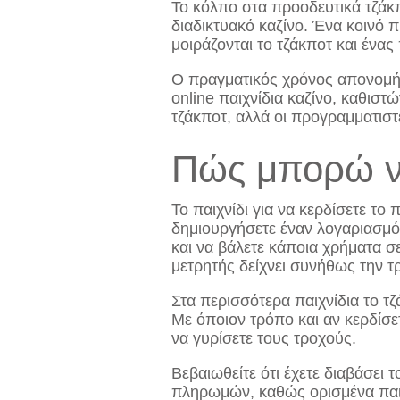
Το κόλπο στα προοδευτικά τζάκπο
διαδικτυακό καζίνο. Ένα κοινό π
μοιράζονται το τζάκποτ και ένας
Ο πραγματικός χρόνος απονομής
online παιχνίδια καζίνο, καθιστ
τζάκποτ, αλλά οι προγραμματιστ
Πώς μπορώ ν
Το παιχνίδι για να κερδίσετε το
δημιουργήσετε έναν λογαριασμό 
και να βάλετε κάποια χρήματα σε
μετρητής δείχνει συνήθως την τ
Στα περισσότερα παιχνίδια το τζ
Με όποιον τρόπο και αν κερδίσετ
να γυρίσετε τους τροχούς.
Βεβαιωθείτε ότι έχετε διαβάσει 
πληρωμών, καθώς ορισμένα παιχν