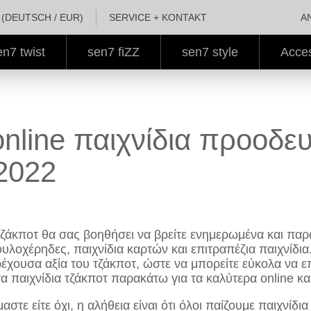
ber wiederbefüllbar für jeden Duft
(DEUTSCH / EUR)
SERVICE + KONTAKT
A
en7 twist
sen7 fiZZ
sen7 style
Acce
nline παιχνίδια προοδευ
 2022
ζάκποτ θα σας βοηθήσει να βρείτε ενημερωμένα και παρ
λοχέρηδες, παιχνίδια καρτών και επιτραπέζια παιχνίδια
χουσα αξία του τζάκποτ, ώστε να μπορείτε εύκολα να επι
 τα παιχνίδια τζάκποτ παρακάτω για τα καλύτερα online κα
στε είτε όχι, η αλήθεια είναι ότι όλοι παίζουμε παιχνίδια