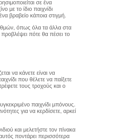
ρησιμοποιείται σε ένα
νο με το ίδιο παιχνίδι
 ένα βραβείο κάποια στιγμή.
ιθμών, όπως όλα τα άλλα στα
α προβλέψει πότε θα πέσει το
εται να κάνετε είναι να
ιχνίδι που θέλετε να παίξετε
στρέφετε τους τροχούς και ο
συγκεκριμένο παιχνίδι μπόνους.
νότητες για να κερδίσετε, αρκεί
ιδιού και μελετήστε τον πίνακα
 αυτός ποντάρει περισσότερα