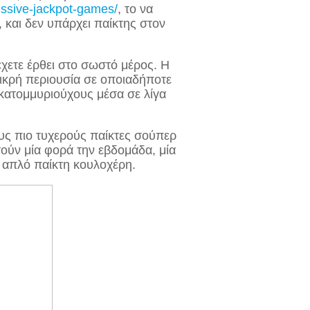
essive-jackpot-games/
, το να
ό, και δεν υπάρχει παίκτης στον
 έχετε έρθει στο σωστό μέρος. Η
μικρή περιουσία σε οποιαδήποτε
εκατομμυριούχους μέσα σε λίγα
ους πιο τυχερούς παίκτες σούπερ
τούν μία φορά την εβδομάδα, μία
ν απλό παίκτη κουλοχέρη.