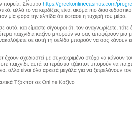
ν πορεία. Σίγουρα
https://greekonlinecasinos.com/progr
στικό, αλλά το να κερδίζεις είναι ακόμα πιο διασκεδαστικ
τον μία φορά την ελπίδα ότι έφτασε η τυχερή του μέρα.
ε αυτό, και είμαστε σίγουροι ότι τον αναγνωρίζετε, τότε
σσότερα παιχνίδια καζίνο μπορούν να σας αποφέρουν μια 
ανακαλύψετε σε αυτή τη σελίδα μπορούν να σας κάνουν 
οτ έχουν σχεδιαστεί με συγκεκριμένο στόχο να κάνουν τ
οτε παιχνίδι, αυτά τα τεράστια τζάκποτ μπορούν να παιχ
νο, αλλά είναι όλα αρκετά μεγάλα για να ξετρελάνουν το