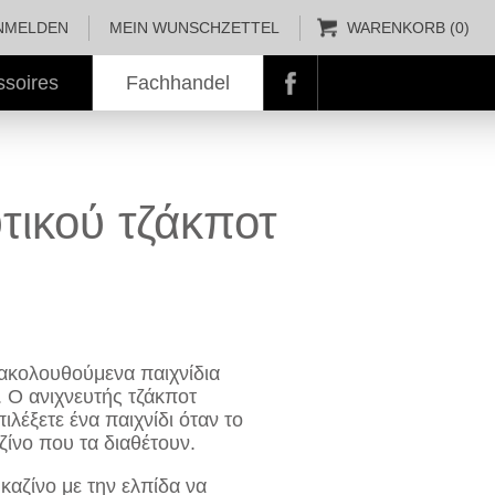
NMELDEN
MEIN WUNSCHZETTEL
WARENKORB (0)
ssoires
Fachhandel
Facebook
schließen
τικού τζάκποτ
ακολουθούμενα παιχνίδια
. Ο ανιχνευτής τζάκποτ
λέξετε ένα παιχνίδι όταν το
ζίνο που τα διαθέτουν.
 καζίνο με την ελπίδα να